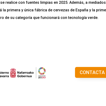
se realice con fuentes limpias en 2025. Además, a mediados 
á la primera y única fábrica de cervezas de España y la prim
ro de su categoría que funcionará con tecnología verde.
CONTACTA 