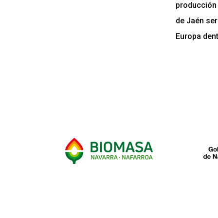
producción 
de Jaén ser
Europa dent