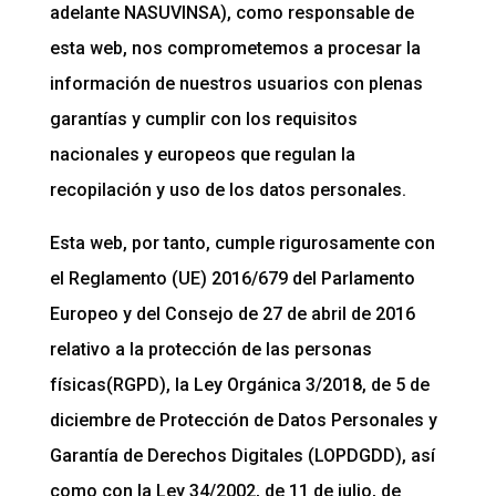
adelante NASUVINSA), como responsable de
esta web, nos comprometemos a procesar la
información de nuestros usuarios con plenas
garantías y cumplir con los requisitos
nacionales y europeos que regulan la
recopilación y uso de los datos personales.
Esta web, por tanto, cumple rigurosamente con
el Reglamento (UE) 2016/679 del Parlamento
Europeo y del Consejo de 27 de abril de 2016
relativo a la protección de las personas
físicas(RGPD), la Ley Orgánica 3/2018, de 5 de
diciembre de Protección de Datos Personales y
Garantía de Derechos Digitales (LOPDGDD), así
como con la Ley 34/2002, de 11 de julio, de