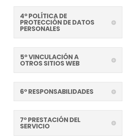
4º POLÍTICA DE
PROTECCIÓN DE DATOS
PERSONALES
5º VINCULACIÓN A
OTROS SITIOS WEB
6º RESPONSABILIDADES
7º PRESTACIÓN DEL
SERVICIO