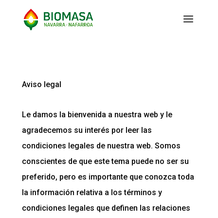
Aviso legal
Le damos la bienvenida a nuestra web y le
agradecemos su interés por leer las
condiciones legales de nuestra web. Somos
conscientes de que este tema puede no ser su
preferido, pero es importante que conozca toda
la información relativa a los términos y
condiciones legales que definen las relaciones