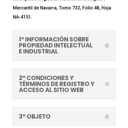
Mercantil de Navarra, Tomo 732, Folio 48, Hoja
NA-4151.
1º INFORMACIÓN SOBRE
PROPIEDAD INTELECTUAL
E INDUSTRIAL
2º CONDICIONES Y
TÉRMINOS DE REGISTRO Y
ACCESO AL SITIO WEB
3º OBJETO