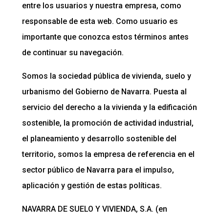
entre los usuarios y nuestra empresa, como
responsable de esta web. Como usuario es
importante que conozca estos términos antes
de continuar su navegación.
Somos la sociedad pública de vivienda, suelo y
urbanismo del Gobierno de Navarra. Puesta al
servicio del derecho a la vivienda y la edificación
sostenible, la promoción de actividad industrial,
el planeamiento y desarrollo sostenible del
territorio, somos la empresa de referencia en el
sector público de Navarra para el impulso,
aplicación y gestión de estas políticas.
NAVARRA DE SUELO Y VIVIENDA, S.A. (en